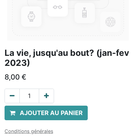
La vie, jusqu'au bout? (jan-fev
2023)
8,00
€
AJOUTER AU PANIER
Conditions générales