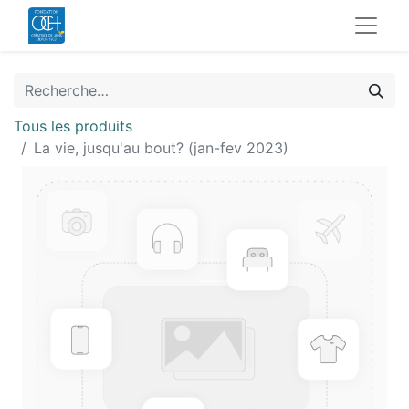
Tous les produits
La vie, jusqu'au bout? (jan-fev 2023)