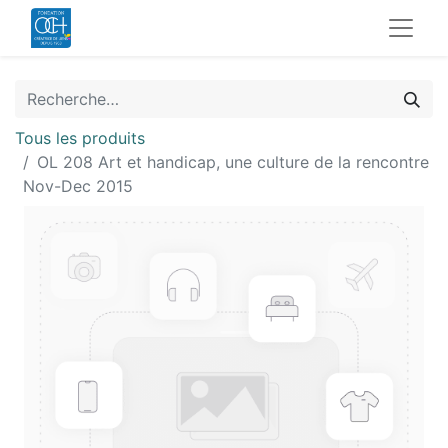
Tous les produits
OL 208 Art et handicap, une culture de la rencontre
Nov-Dec 2015