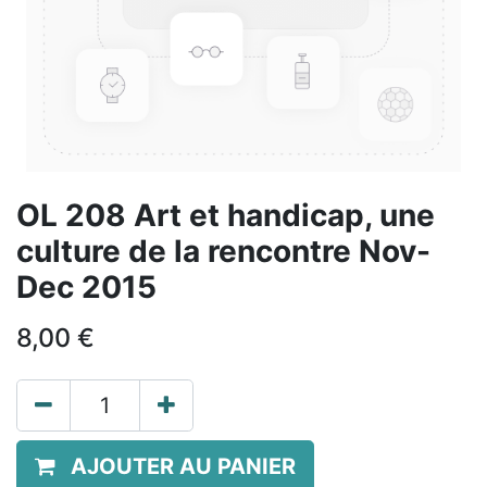
OL 208 Art et handicap, une
culture de la rencontre Nov-
Dec 2015
8,00
€
AJOUTER AU PANIER