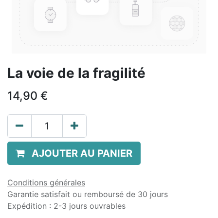
La voie de la fragilité
14,90
€
AJOUTER AU PANIER
Conditions générales
Garantie satisfait ou remboursé de 30 jours
Expédition : 2-3 jours ouvrables