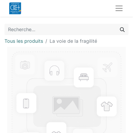
Tous les produits
La voie de la fragilité