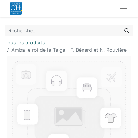
Tous les produits
Amba le roi de la Taiga - F. Bénard et N. Rouvière