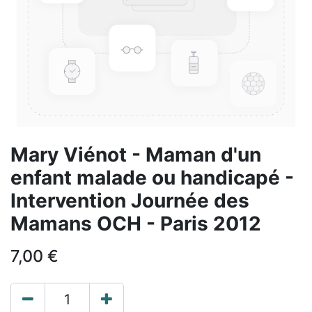
Mary Viénot - Maman d'un
enfant malade ou handicapé -
Intervention Journée des
Mamans OCH - Paris 2012
7,00
€