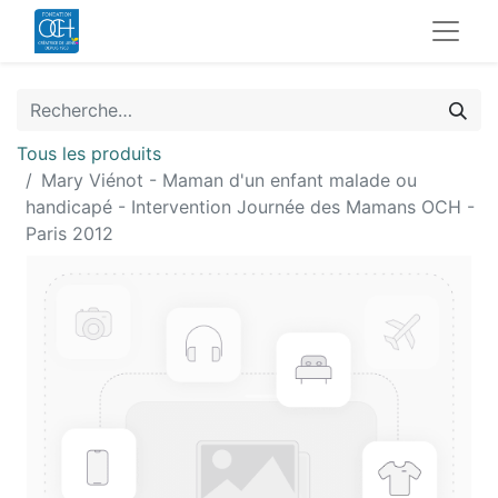
Tous les produits
Mary Viénot - Maman d'un enfant malade ou
handicapé - Intervention Journée des Mamans OCH -
Paris 2012