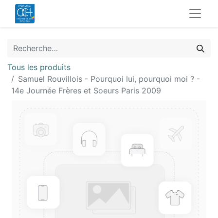
Tous les produits
Samuel Rouvillois - Pourquoi lui, pourquoi moi ? -
14e Journée Frères et Soeurs Paris 2009