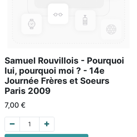
Samuel Rouvillois - Pourquoi
lui, pourquoi moi ? - 14e
Journée Frères et Soeurs
Paris 2009
7,00
€