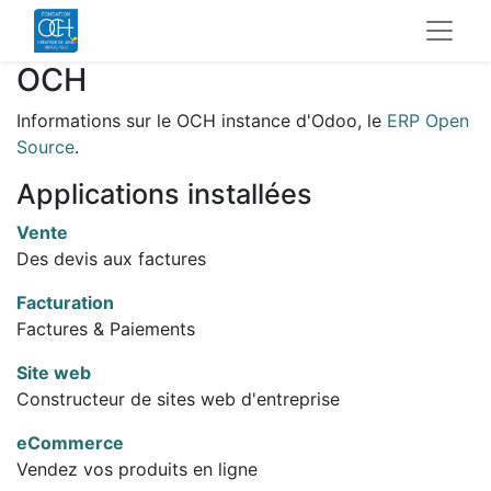
OCH
Informations sur le OCH instance d'Odoo, le
ERP Open
Source
.
Applications installées
Vente
Des devis aux factures
Facturation
Factures & Paiements
Site web
Constructeur de sites web d'entreprise
eCommerce
Vendez vos produits en ligne