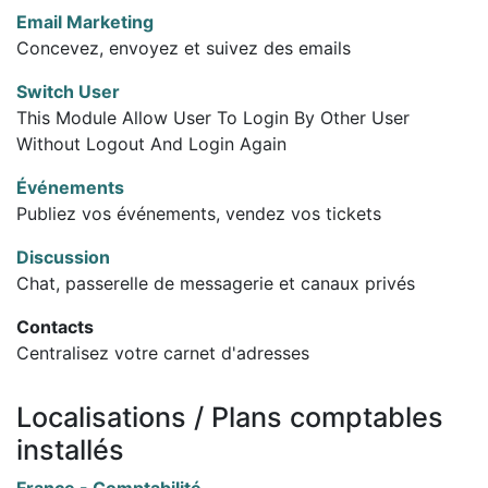
Email Marketing
Concevez, envoyez et suivez des emails
Switch User
This Module Allow User To Login By Other User
Without Logout And Login Again
Événements
Publiez vos événements, vendez vos tickets
Discussion
Chat, passerelle de messagerie et canaux privés
Contacts
Centralisez votre carnet d'adresses
Localisations / Plans comptables
installés