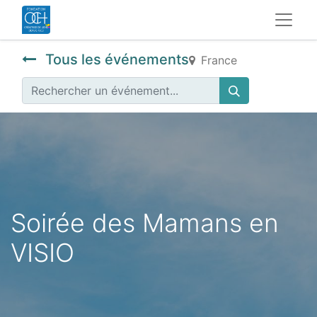
Tous les événements
France
Soirée des Mamans en
VISIO