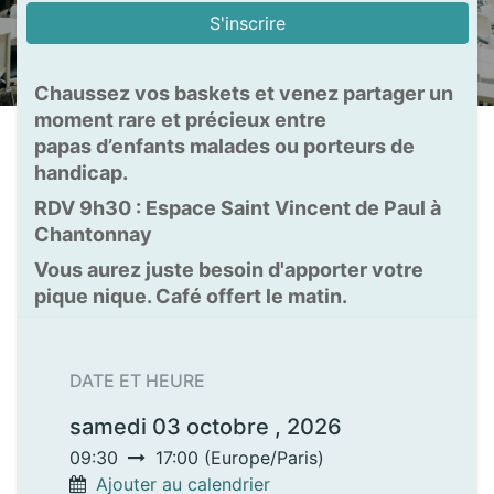
S'inscrire
Chaussez vos baskets et venez partager un
moment rare et précieux entre
papas d’enfants malades ou porteurs de
handicap.
RDV 9h30 : Espace Saint Vincent de Paul à
Chantonnay
Vous aurez juste besoin d'apporter votre
pique nique. Café offert le matin.
DATE ET HEURE
samedi 03 octobre , 2026
09:30
17:00
(
Europe/Paris
)
Ajouter au calendrier