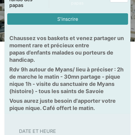
papas
papas
S'inscrire
Chaussez vos baskets et venez partager un
moment rare et précieux entre
papas d’enfants malades ou porteurs de
handicap.
Rdv 9h autour de Myans/ lieu à préciser : 2h
de marche le matin - 30mn partage - pique
nique 1h - visite du sanctuaire de Myans
(histoire) - tous les saints de Savoie
Vous aurez juste besoin d'apporter votre
pique nique. Café offert le matin.
DATE ET HEURE