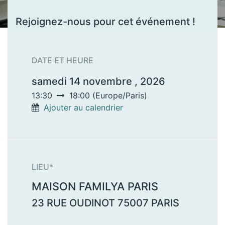
Rejoignez-nous pour cet événement !
DATE ET HEURE
samedi 14 novembre , 2026
13:30
18:00
(
Europe/Paris
)
Ajouter au calendrier
LIEU*
MAISON FAMILYA PARIS
23 RUE OUDINOT
75007
PARIS