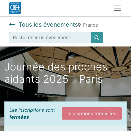
Tous les événements
France
Journée des proches
aidants 2025 - Paris
Les inscriptions sont
Inscriptions terminées
fermées