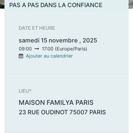
PAS A PAS DANS LA CONFIANCE
DATE ET HEURE
samedi 15 novembre , 2025
09:00
17:00
(
Europe/Paris
)
Ajouter au calendrier
LIEU*
MAISON FAMILYA PARIS
23 RUE OUDINOT
75007
PARIS