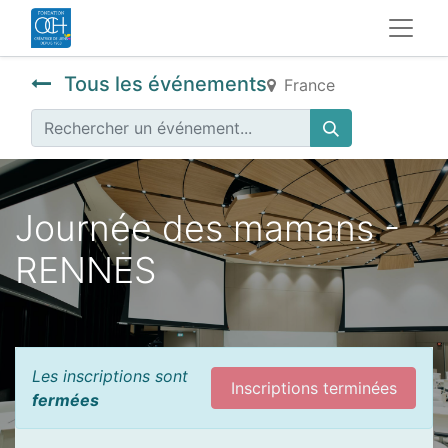
Tous les événements
France
Journée des mamans -
RENNES
Les inscriptions sont
Inscriptions terminées
fermées