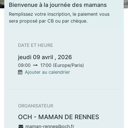
Bienvenue à la journée des mamans
Remplissez votre inscription, le paiement vous
sera proposé par CB ou par chèque.
DATE ET HEURE
jeudi 09 avril , 2026
09:00
17:00
(
Europe/Paris
)
Ajouter au calendrier
ORGANISATEUR
OCH - MAMAN DE RENNES
maman-rennes@och.fr