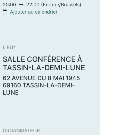
20:00
22:00
(
Europe/Brussels
)
Ajouter au calendrier
LIEU*
SALLE CONFÉRENCE À
TASSIN-LA-DEMI-LUNE
62 AVENUE DU 8 MAI 1945
69160
TASSIN-LA-DEMI-
LUNE
ORGANISATEUR