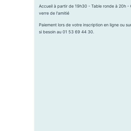
Accueil à partir de 19h30 - Table ronde à 20h -
verre de l'amitié
Paiement lors de votre inscription en ligne ou su
si besoin au 01 53 69 44 30.