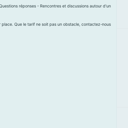
 Questions réponses - Rencontres et discussions autour d'un
r place. Que le tarif ne soit pas un obstacle, contactez-nous