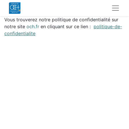
Vous trouverez notre politique de confidentialité sur
notre site
och.fr
en cliquant sur ce lien :
politique-de-
confidentialite